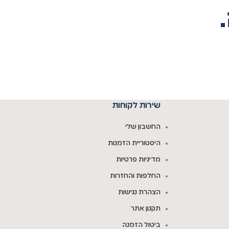
שירות לקוחות
החשבון שלי
היסטוריית הזמנות
מדיניות פרטיות
החלפות והחזרות
הצהרת נגישות
תקנון אתר
ביטול הזמנה