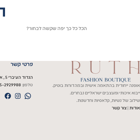
ה
הכל כל כך יפה שקשה לבחור?
פרטי קשר
הגדוד העיברי 5 , אשדוד
טלפון:
5-2929988
אופנה ייחודית בהתאמה אישית ובמהדורות בוטיק.
ייבוא איכותי ומעצבים ישראליים נבחרים.
שילוב של נשיות, קלאסיות וחדשנות.
אודות
|
צור קשר