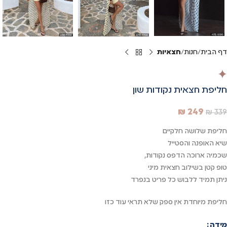
דף הבית
חנות
חצאיות
חליפת חצאית נקודות שון
₪
249
₪
339
חליפת שלושה חלקיים
שיא האופנה והסטייל
שכמיה ארוכה הדפס נקודות,
טופ קטן בשילוב חצאית מיני
ניתן תמיד ללבוש כל פריט בנפרד
חליפת מיוחדת אין ספק שלא תראי עוד כזו
מידה