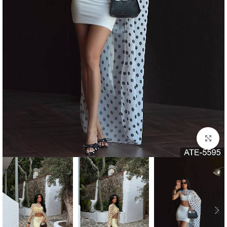
Click to enlarge