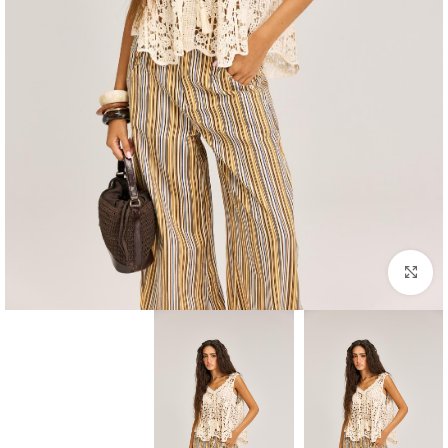
Click to enlarge