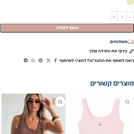
הוסף לעגלה
משלוחים
בדקי את המידה שלך
רוצה לשתף את החבר/ה? לחצ/י לשיתוף:
מוצרים קשורים
SALE