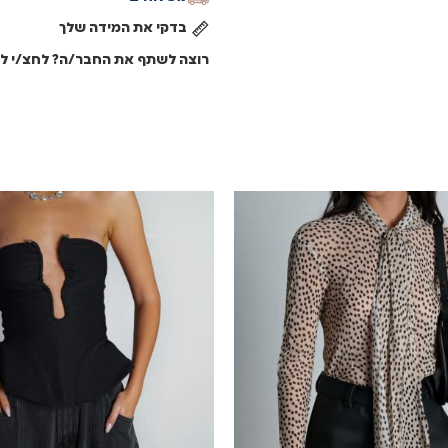
בדקי את המידה שלך
רוצה לשתף את החבר/ה? לחצ/י לש