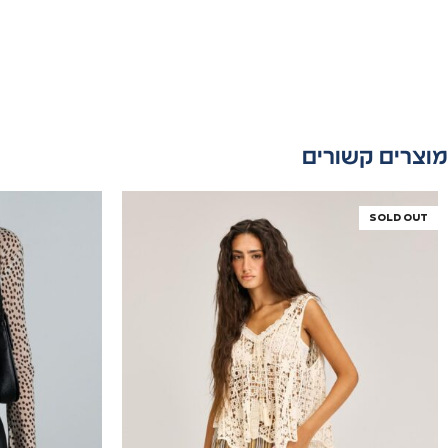
מוצרים קשורים
SOLD OUT