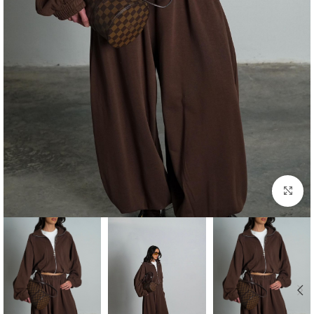
Click to enlarge