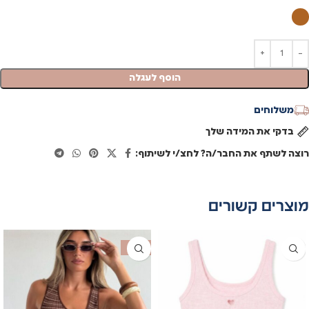
הוסף לעגלה
משלוחים
בדקי את המידה שלך
רוצה לשתף את החבר/ה? לחצ/י לשיתוף:
מוצרים קשורים
SALE