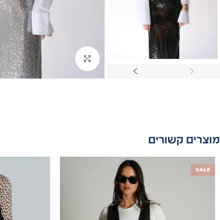
Click to enlarge
מוצרים קשורים
SALE