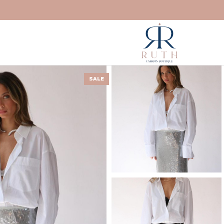
דילוג
לתוכן
SALE