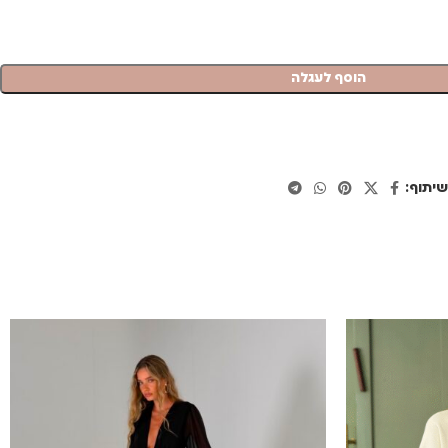
הוסף לעגלה
יתוף: