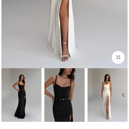
Click to enlarge