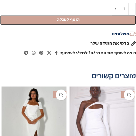
הוסף לעגלה
משלוחים
בדקי את המידה שלך
רוצה לשתף את החבר/ה? לחצ/י לשיתוף:
מוצרים קשורים
SALE
SALE