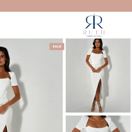
דילוג
לתוכן
SALE