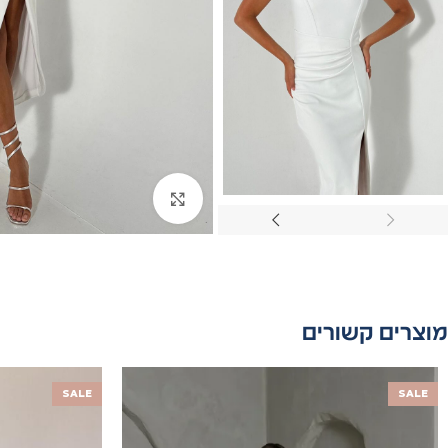
Click to enlarge
מוצרים קשורים
SALE
SALE