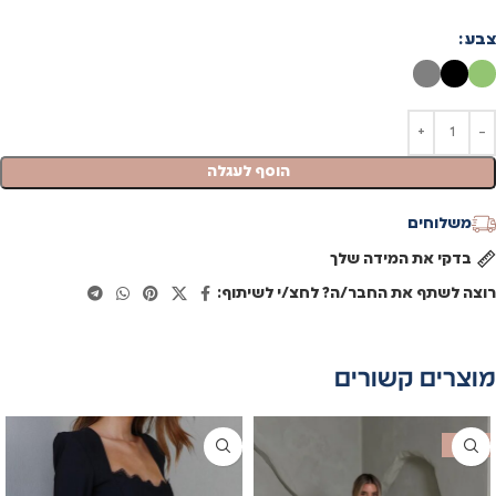
צבע
הוסף לעגלה
משלוחים
בדקי את המידה שלך
רוצה לשתף את החבר/ה? לחצ/י לשיתוף:
מוצרים קשורים
SALE