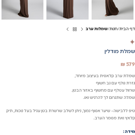
דף הבית
חנות
שמלות ערב
שמלת מודלין
₪
579
שמלת ערב קלאסית בעיצוב מיוחד,
גזרת גולף עם גב חשוף
שרוול עטלף עם מחשוף באזור הבטן.
שמלה שתגרום לך להרגיש ואו.
טיפ ללבישה- שיער אסוף נמוך, ניתן לשלב שרשרת בטן עגיל בעל נוכות, תיק
קלאץ ואת מסמר הערב.
מידה