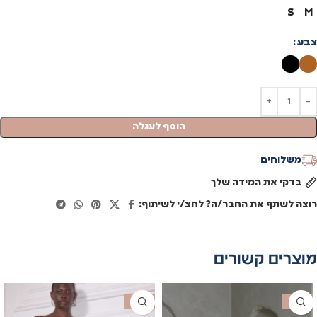
S
M
צבע
הוסף לעגלה
משלוחים
בדקי את המידה שלך
רוצה לשתף את החבר/ה? לחצ/י לשיתוף:
מוצרים קשורים
SALE
SALE