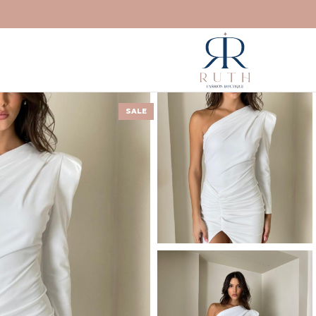
דילוג
לתוכן
SALE