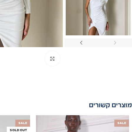
Click to enlarge
מוצרים קשורים
SALE
SALE
SOLD OUT