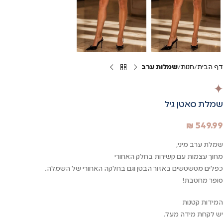
דף הבית
חנות
שמלות ערב
שמלת סאטן גיל
₪
549.99
שמלת ערב מיני,
מחוך עצמות עם קשירות בחלק האחורי
כפלים מטשטשים באזור הבטן וגם בחלקה האחורי של השמלה.
סופר מחטבת!
המידות קטנות
יש לקחת מידה מעל.