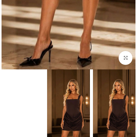
Click to enlarge