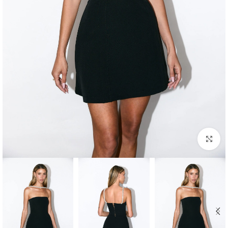
Click to enlarge