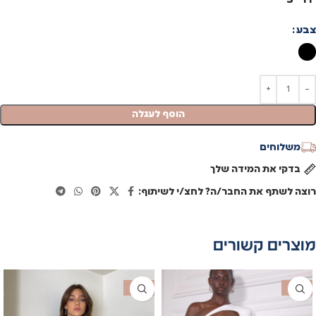
צבע
הוסף לעגלה
משלוחים
בדקי את המידה שלך
רוצה לשתף את החבר/ה? לחצ/י לשיתוף:
מוצרים קשורים
SALE
SALE